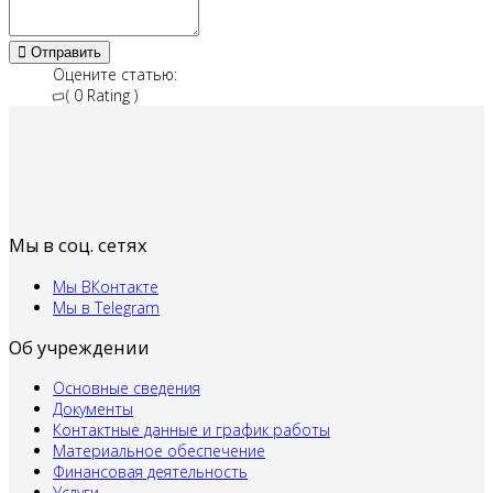
Отправить
Оцените статью:
( 0 Rating )
Мы в соц. сетях
Мы ВКонтакте
Мы в Telegram
Об учреждении
Основные сведения
Документы
Контактные данные и график работы
Материальное обеспечение
Финансовая деятельность
Услуги