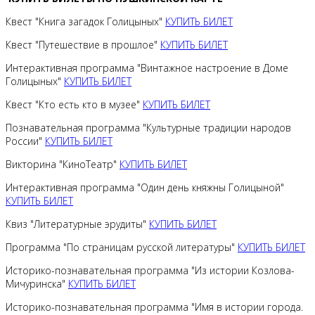
Квест "Книга загадок Голицыных"
КУПИТЬ БИЛЕТ
Квест "Путешествие в прошлое"
КУПИТЬ БИЛЕТ
Интерактивная программа "Винтажное настроение в Доме
Голицыных"
КУПИТЬ БИЛЕТ
Квест "Кто есть кто в музее"
КУПИТЬ БИЛЕТ
Познавательная программа "Культурные традиции народов
России"
КУПИТЬ БИЛЕТ
Викторина "КиноТеатр"
КУПИТЬ БИЛЕТ
Интерактивная программа "Один день княжны Голицыной"
КУПИТЬ БИЛЕТ
Квиз "Литературные эрудиты"
КУПИТЬ БИЛЕТ
Программа "По страницам русской литературы"
КУПИТЬ БИЛЕТ
Историко-познавательная программа "Из истории Козлова-
Мичуринска"
КУПИТЬ БИЛЕТ
Историко-познавательная программа "Имя в истории города.