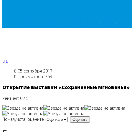
Previous
Next
05 сентября 2017
Просмотров: 763
Открытие выставки «Сохраненные мгновенья»
Рейтинг:
0
/
5
Пожалуйста, оцените