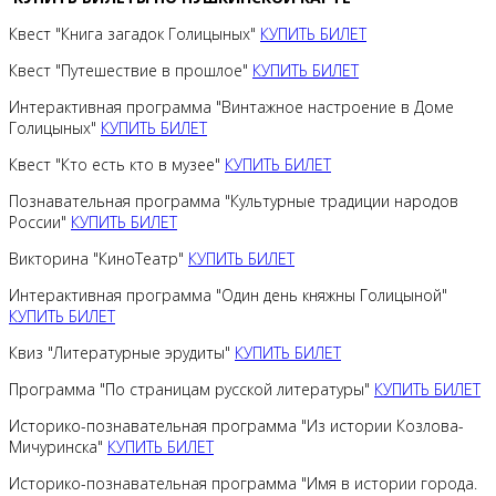
Квест "Книга загадок Голицыных"
КУПИТЬ БИЛЕТ
Квест "Путешествие в прошлое"
КУПИТЬ БИЛЕТ
Интерактивная программа "Винтажное настроение в Доме
Голицыных"
КУПИТЬ БИЛЕТ
Квест "Кто есть кто в музее"
КУПИТЬ БИЛЕТ
Познавательная программа "Культурные традиции народов
России"
КУПИТЬ БИЛЕТ
Викторина "КиноТеатр"
КУПИТЬ БИЛЕТ
Интерактивная программа "Один день княжны Голицыной"
КУПИТЬ БИЛЕТ
Квиз "Литературные эрудиты"
КУПИТЬ БИЛЕТ
Программа "По страницам русской литературы"
КУПИТЬ БИЛЕТ
Историко-познавательная программа "Из истории Козлова-
Мичуринска"
КУПИТЬ БИЛЕТ
Историко-познавательная программа "Имя в истории города.