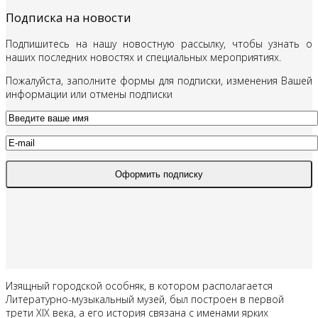
Подписка на новости
Подпишитесь на нашу новостную рассылку, чтобы узнать о
наших последних новостях и специальных мероприятиях.
Пожалуйста, заполните формы для подписки, изменения Вашей
информации или отмены подписки
Изящный городской особняк, в котором располагается
Литературно-музыкальный музей, был построен в первой
трети XIX века, а его история связана с именами ярких