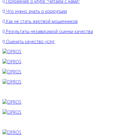
Положение о клубе "Читаем с нами"
Что нужно знать о коррупции
Как не стать жертвой мошенников
Результаты независимой оценки качества
Оценить качество услуг