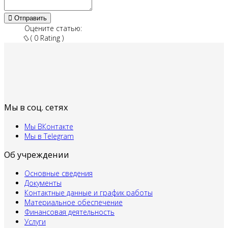
Отправить
Оцените статью:
( 0 Rating )
Мы в соц. сетях
Мы ВКонтакте
Мы в Telegram
Об учреждении
Основные сведения
Документы
Контактные данные и график работы
Материальное обеспечение
Финансовая деятельность
Услуги