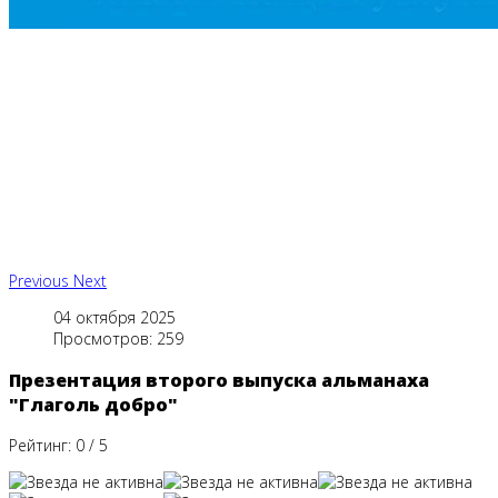
Previous
Next
04 октября 2025
Просмотров: 259
Презентация второго выпуска альманаха
"Глаголь добро"
Рейтинг:
0
/
5