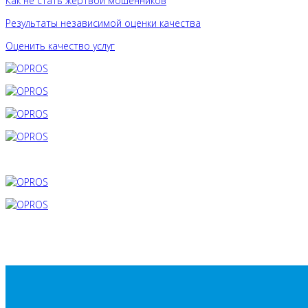
Как не стать жертвой мошенников
Результаты независимой оценки качества
Оценить качество услуг