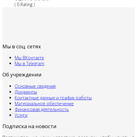
( 0 Rating )
Мы в соц. сетях
Мы ВКонтакте
Мы в Telegram
Об учреждении
Основные сведения
Документы
Контактные данные и график работы
Материальное обеспечение
Финансовая деятельность
Услуги
Подписка на новости