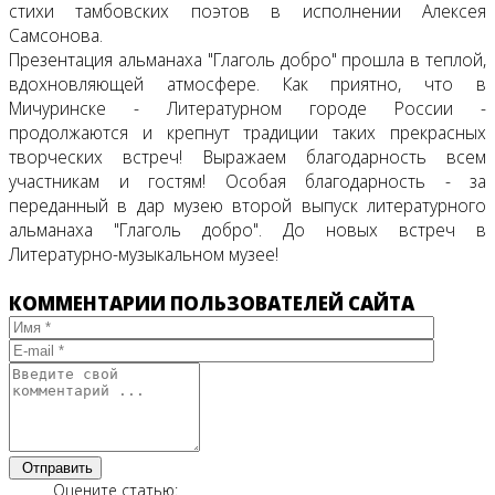
стихи тамбовских поэтов в исполнении Алексея
Самсонова.
Презентация альманаха "Глаголь добро" прошла в теплой,
вдохновляющей атмосфере. Как приятно, что в
Мичуринске - Литературном городе России -
продолжаются и крепнут традиции таких прекрасных
творческих встреч! Выражаем благодарность всем
участникам и гостям! Особая благодарность - за
переданный в дар музею второй выпуск литературного
альманаха "Глаголь добро". До новых встреч в
Литературно-музыкальном музее!
КОММЕНТАРИИ ПОЛЬЗОВАТЕЛЕЙ САЙТА
Отправить
Оцените статью: