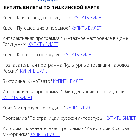
КУПИТЬ БИЛЕТЫ ПО ПУШКИНСКОЙ КАРТЕ
Квест "Книга загадок Голицыных"
КУПИТЬ БИЛЕТ
Квест "Путешествие в прошлое"
КУПИТЬ БИЛЕТ
Интерактивная программа "Винтажное настроение в Доме
Голицыных"
КУПИТЬ БИЛЕТ
Квест "Кто есть кто в музее"
КУПИТЬ БИЛЕТ
Познавательная программа "Культурные традиции народов
России"
КУПИТЬ БИЛЕТ
Викторина "КиноТеатр"
КУПИТЬ БИЛЕТ
Интерактивная программа "Один день княжны Голицыной"
КУПИТЬ БИЛЕТ
Квиз "Литературные эрудиты"
КУПИТЬ БИЛЕТ
Программа "По страницам русской литературы"
КУПИТЬ БИЛЕТ
Историко-познавательная программа "Из истории Козлова-
Мичуринска"
КУПИТЬ БИЛЕТ