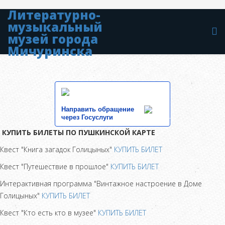
Литературно-
музыкальный
музей города
Мичуринска
Направить обращение
через Госуслуги
КУПИТЬ БИЛЕТЫ ПО ПУШКИНСКОЙ КАРТЕ
Квест "Книга загадок Голицыных"
КУПИТЬ БИЛЕТ
Квест "Путешествие в прошлое"
КУПИТЬ БИЛЕТ
Интерактивная программа "Винтажное настроение в Доме
Голицыных"
КУПИТЬ БИЛЕТ
Квест "Кто есть кто в музее"
КУПИТЬ БИЛЕТ