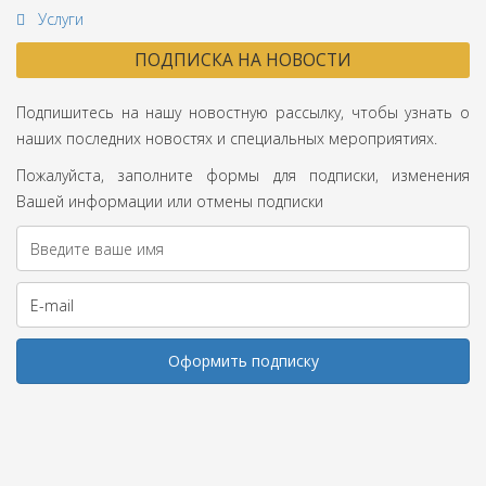
Услуги
ПОДПИСКА НА НОВОСТИ
Подпишитесь на нашу новостную рассылку, чтобы узнать о
наших последних новостях и специальных мероприятиях.
Пожалуйста, заполните формы для подписки, изменения
Вашей информации или отмены подписки