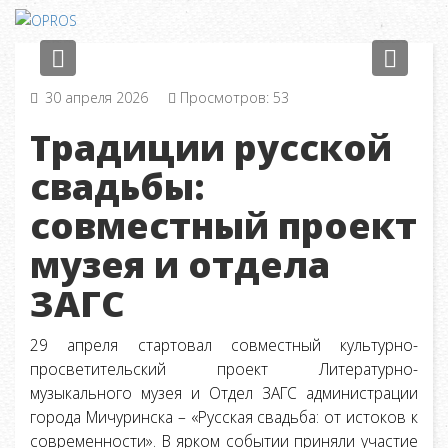
Previous
Next
30 апреля 2026
Просмотров: 53
Традиции русской
свадьбы:
совместный проект
музея и отдела
ЗАГС
29 апреля стартовал совместный культурно-
просветительский проект Литературно-
музыкального музея и Отдел ЗАГС администрации
города Мичуринска – «Русская свадьба: от истоков к
современности». В ярком событии приняли участие