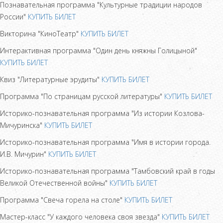
Познавательная программа "Культурные традиции народов
России"
КУПИТЬ БИЛЕТ
Викторина "КиноТеатр"
КУПИТЬ БИЛЕТ
Интерактивная программа "Один день княжны Голицыной"
КУПИТЬ БИЛЕТ
Квиз "Литературные эрудиты"
КУПИТЬ БИЛЕТ
Программа "По страницам русской литературы"
КУПИТЬ БИЛЕТ
Историко-познавательная программа "Из истории Козлова-
Мичуринска"
КУПИТЬ БИЛЕТ
Историко-познавательная программа "Имя в истории города.
И.В. Мичурин"
КУПИТЬ БИЛЕТ
Историко-познавательная программа "Тамбовский край в годы
Великой Отечественной войны"
КУПИТЬ БИЛЕТ
Программа "Свеча горела на столе"
КУПИТЬ БИЛЕТ
Мастер-класс "У каждого человека своя звезда"
КУПИТЬ БИЛЕТ