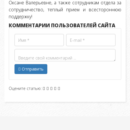
Оксане Валерьевне, а также сотрудникам отдела за
сотрудничество, теплый прием и всестороннюю
поддержку!
КОММЕНТАРИИ ПОЛЬЗОВАТЕЛЕЙ САЙТА
Отправить
Оцените статью: