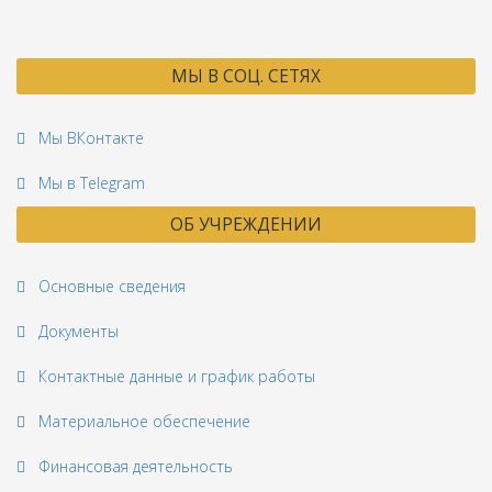
МЫ В СОЦ. СЕТЯХ
Мы ВКонтакте
Мы в Telegram
ОБ УЧРЕЖДЕНИИ
Основные сведения
Документы
Контактные данные и график работы
Материальное обеспечение
Финансовая деятельность