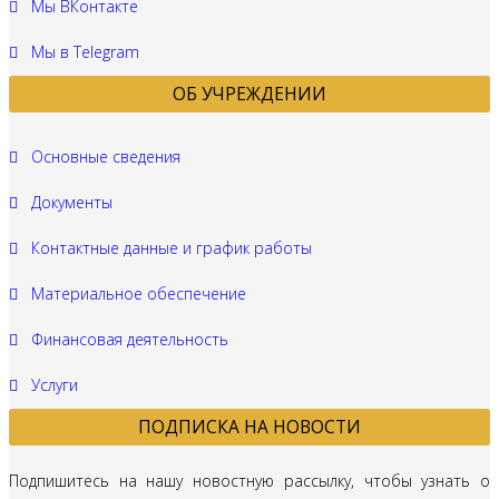
Мы ВКонтакте
Мы в Telegram
ОБ УЧРЕЖДЕНИИ
Основные сведения
Документы
Контактные данные и график работы
Материальное обеспечение
Финансовая деятельность
Услуги
ПОДПИСКА НА НОВОСТИ
Подпишитесь на нашу новостную рассылку, чтобы узнать о