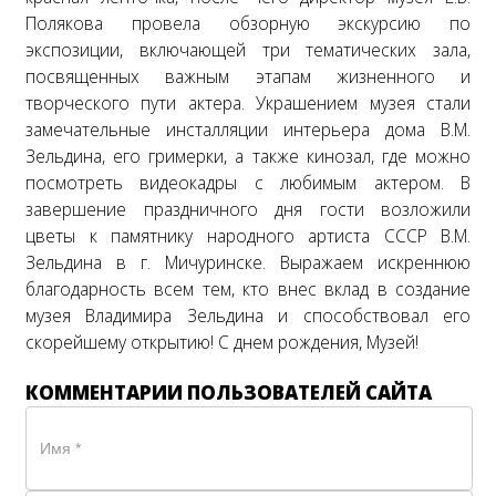
Полякова провела обзорную экскурсию по
экспозиции, включающей три тематических зала,
посвященных важным этапам жизненного и
творческого пути актера. Украшением музея стали
замечательные инсталляции интерьера дома В.М.
Зельдина, его гримерки, а также кинозал, где можно
посмотреть видеокадры с любимым актером. В
завершение праздничного дня гости возложили
цветы к памятнику народного артиста СССР В.М.
Зельдина в г. Мичуринске. Выражаем искреннюю
благодарность всем тем, кто внес вклад в создание
музея Владимира Зельдина и способствовал его
скорейшему открытию! С днем рождения, Музей!
КОММЕНТАРИИ ПОЛЬЗОВАТЕЛЕЙ САЙТА