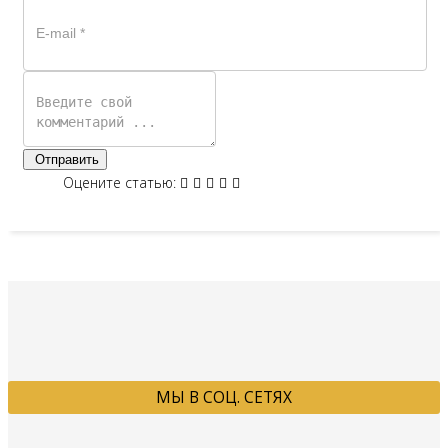
Отправить
Оцените статью:
МЫ В СОЦ. СЕТЯХ