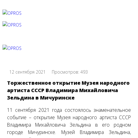
12 сентября 2021
Просмотров: 493
Торжественное открытие Музея народного
артиста СССР Владимира Михайловича
Зельдина в Мичуринске
11 сентября 2021 года состоялось знаменательное
событие – открытие Музея народного артиста СССР
Владимира Михайловича Зельдина в его родном
городе Мичуринске. Музей Владимира Зельдина,