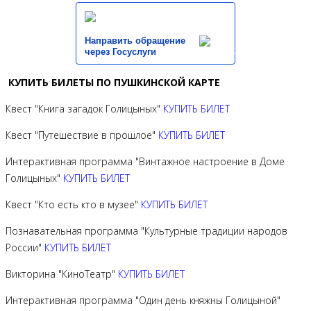
Направить обращение
через Госуслуги
КУПИТЬ БИЛЕТЫ ПО ПУШКИНСКОЙ КАРТЕ
Квест "Книга загадок Голицыных"
КУПИТЬ БИЛЕТ
Квест "Путешествие в прошлое"
КУПИТЬ БИЛЕТ
Интерактивная программа "Винтажное настроение в Доме
Голицыных"
КУПИТЬ БИЛЕТ
Квест "Кто есть кто в музее"
КУПИТЬ БИЛЕТ
Познавательная программа "Культурные традиции народов
России"
КУПИТЬ БИЛЕТ
Викторина "КиноТеатр"
КУПИТЬ БИЛЕТ
Интерактивная программа "Один день княжны Голицыной"