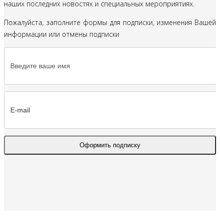
наших последних новостях и специальных мероприятиях.
Пожалуйста, заполните формы для подписки, изменения Вашей
информации или отмены подписки