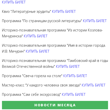
КУПИТЬ БИЛЕТ
Квиз "Литературные эрудиты"
КУПИТЬ БИЛЕТ
Программа "По страницам русской литературы"
КУПИТЬ БИЛЕТ
Историко-познавательная программа "Из истории Козлова-
Мичуринска"
КУПИТЬ БИЛЕТ
Историко-познавательная программа "Имя в истории города.
И.В. Мичурин"
КУПИТЬ БИЛЕТ
Историко-познавательная программа "Тамбовский край в годы
Великой Отечественной войны"
КУПИТЬ БИЛЕТ
Программа "Свеча горела на столе"
КУПИТЬ БИЛЕТ
Мастер-класс "У каждого человека своя звезда"
КУПИТЬ БИЛЕТ
Программа "Сам себе экскурсовод"
КУПИТЬ БИЛЕТ
НОВОСТИ МЕСЯЦА